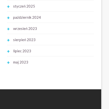
styczeń 2025
październik 2024
wrzesień 2023
sierpień 2023
lipiec 2023
maj 2023