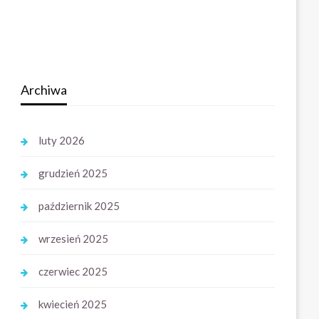
Archiwa
luty 2026
grudzień 2025
październik 2025
wrzesień 2025
czerwiec 2025
kwiecień 2025