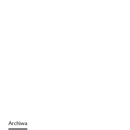
Archiwa