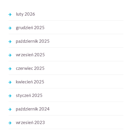
luty 2026
grudzień 2025
październik 2025
wrzesień 2025
czerwiec 2025
kwiecień 2025
styczeń 2025
październik 2024
wrzesień 2023