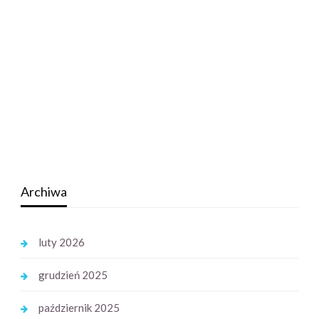
Archiwa
luty 2026
grudzień 2025
październik 2025