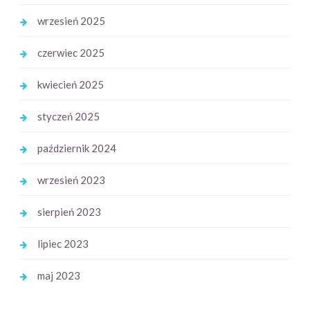
wrzesień 2025
czerwiec 2025
kwiecień 2025
styczeń 2025
październik 2024
wrzesień 2023
sierpień 2023
lipiec 2023
maj 2023