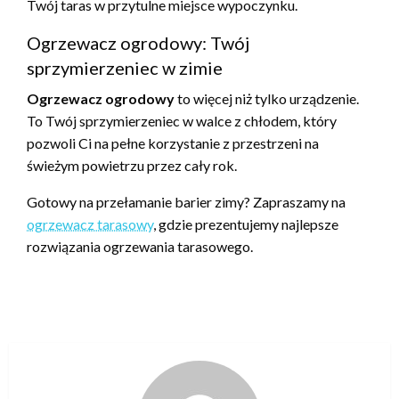
Twój taras w przytulne miejsce wypoczynku.
Ogrzewacz ogrodowy: Twój
sprzymierzeniec w zimie
Ogrzewacz ogrodowy
to więcej niż tylko urządzenie.
To Twój sprzymierzeniec w walce z chłodem, który
pozwoli Ci na pełne korzystanie z przestrzeni na
świeżym powietrzu przez cały rok.
Gotowy na przełamanie barier zimy? Zapraszamy na
ogrzewacz tarasowy
, gdzie prezentujemy najlepsze
rozwiązania ogrzewania tarasowego.