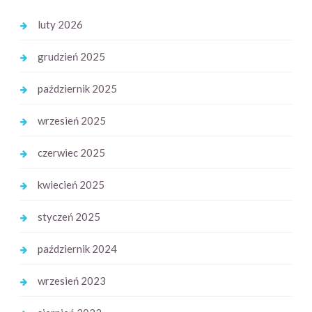
luty 2026
grudzień 2025
październik 2025
wrzesień 2025
czerwiec 2025
kwiecień 2025
styczeń 2025
październik 2024
wrzesień 2023