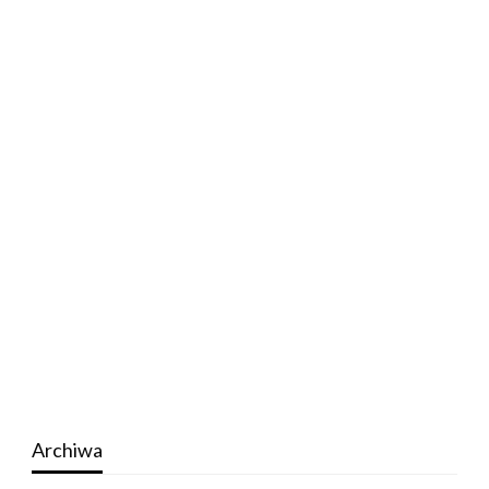
Archiwa