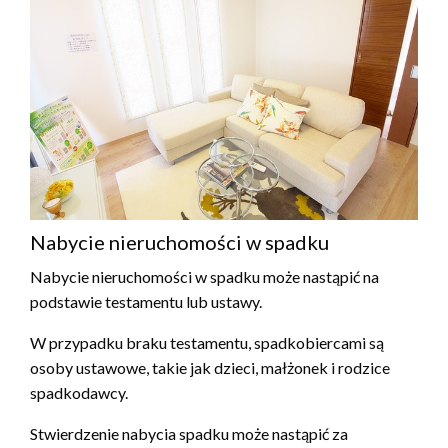
Nabycie nieruchomości w spadku
Nabycie nieruchomości w spadku może nastąpić na
podstawie testamentu lub ustawy.
W przypadku braku testamentu, spadkobiercami są
osoby ustawowe, takie jak dzieci, małżonek i rodzice
spadkodawcy.
Stwierdzenie nabycia spadku może nastąpić za