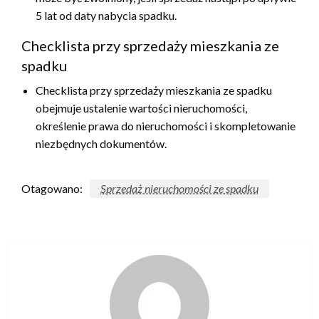
5 lat od daty nabycia spadku.
Checklista przy sprzedaży mieszkania ze
spadku
Checklista przy sprzedaży mieszkania ze spadku
obejmuje ustalenie wartości nieruchomości,
określenie prawa do nieruchomości i skompletowanie
niezbędnych dokumentów.
Otagowano:
Sprzedaż nieruchomości ze spadku