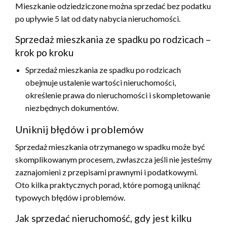
Mieszkanie odziedziczone można sprzedać bez podatku
po upływie 5 lat od daty nabycia nieruchomości.
Sprzedaż mieszkania ze spadku po rodzicach –
krok po kroku
Sprzedaż mieszkania ze spadku po rodzicach
obejmuje ustalenie wartości nieruchomości,
określenie prawa do nieruchomości i skompletowanie
niezbędnych dokumentów.
Uniknij błędów i problemów
Sprzedaż mieszkania otrzymanego w spadku może być
skomplikowanym procesem, zwłaszcza jeśli nie jesteśmy
zaznajomieni z przepisami prawnymi i podatkowymi.
Oto kilka praktycznych porad, które pomogą uniknąć
typowych błędów i problemów.
Jak sprzedać nieruchomość, gdy jest kilku