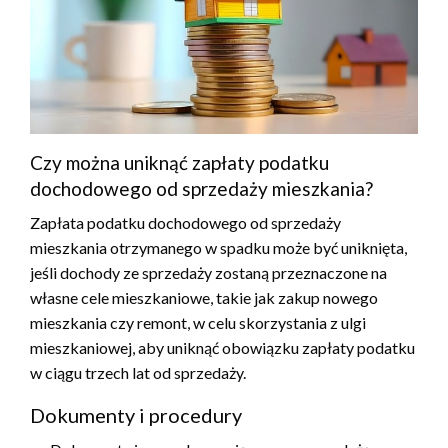
Czy można uniknąć zapłaty podatku
dochodowego od sprzedaży mieszkania?
Zapłata podatku dochodowego od sprzedaży
mieszkania otrzymanego w spadku może być uniknięta,
jeśli dochody ze sprzedaży zostaną przeznaczone na
własne cele mieszkaniowe, takie jak zakup nowego
mieszkania czy remont, w celu skorzystania z ulgi
mieszkaniowej, aby uniknąć obowiązku zapłaty podatku
w ciągu trzech lat od sprzedaży.
Dokumenty i procedury