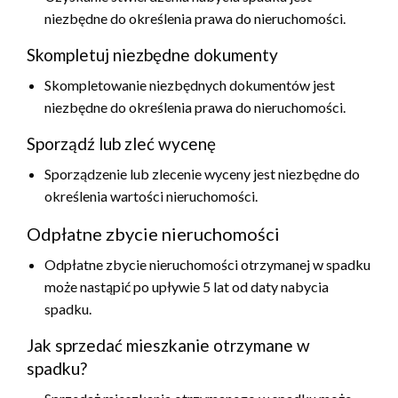
niezbędne do określenia prawa do nieruchomości.
Skompletuj niezbędne dokumenty
Skompletowanie niezbędnych dokumentów jest
niezbędne do określenia prawa do nieruchomości.
Sporządź lub zleć wycenę
Sporządzenie lub zlecenie wyceny jest niezbędne do
określenia wartości nieruchomości.
Odpłatne zbycie nieruchomości
Odpłatne zbycie nieruchomości otrzymanej w spadku
może nastąpić po upływie 5 lat od daty nabycia
spadku.
Jak sprzedać mieszkanie otrzymane w
spadku?