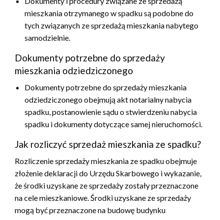
Dokumenty i procedury związane ze sprzedażą
mieszkania otrzymanego w spadku są podobne do
tych związanych ze sprzedażą mieszkania nabytego
samodzielnie.
Dokumenty potrzebne do sprzedaży
mieszkania odziedziczonego
Dokumenty potrzebne do sprzedaży mieszkania
odziedziczonego obejmują akt notarialny nabycia
spadku, postanowienie sądu o stwierdzeniu nabycia
spadku i dokumenty dotyczące samej nieruchomości.
Jak rozliczyć sprzedaż mieszkania ze spadku?
Rozliczenie sprzedaży mieszkania ze spadku obejmuje
złożenie deklaracji do Urzędu Skarbowego i wykazanie,
że środki uzyskane ze sprzedaży zostały przeznaczone
na cele mieszkaniowe. Środki uzyskane ze sprzedaży
mogą być przeznaczone na budowę budynku