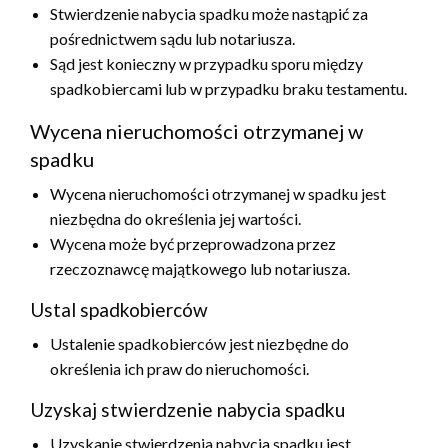
Stwierdzenie nabycia spadku może nastąpić za
pośrednictwem sądu lub notariusza.
Sąd jest konieczny w przypadku sporu między
spadkobiercami lub w przypadku braku testamentu.
Wycena nieruchomości otrzymanej w
spadku
Wycena nieruchomości otrzymanej w spadku jest
niezbędna do określenia jej wartości.
Wycena może być przeprowadzona przez
rzeczoznawcę majątkowego lub notariusza.
Ustal spadkobierców
Ustalenie spadkobierców jest niezbędne do
określenia ich praw do nieruchomości.
Uzyskaj stwierdzenie nabycia spadku
Uzyskanie stwierdzenia nabycia spadku jest