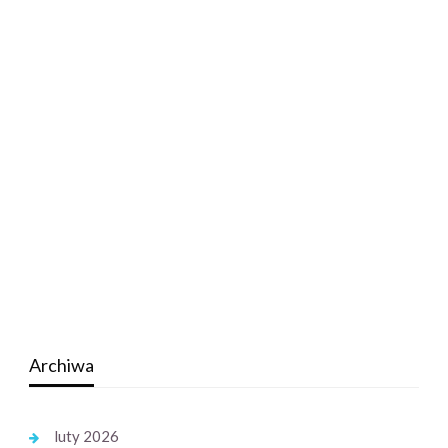
Archiwa
luty 2026