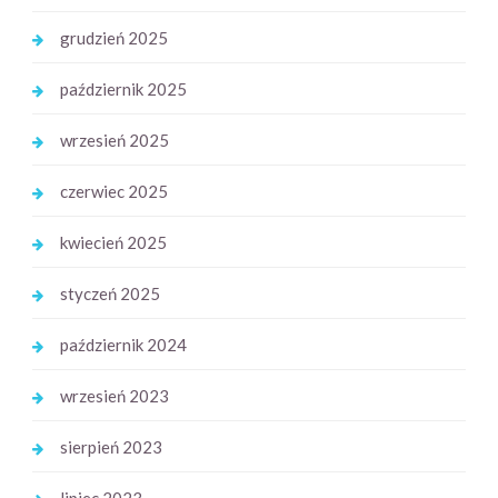
grudzień 2025
październik 2025
wrzesień 2025
czerwiec 2025
kwiecień 2025
styczeń 2025
październik 2024
wrzesień 2023
sierpień 2023