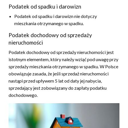
Podatek od spadku i darowizn
Podatek od spadku i darowizn nie dotyczy
mieszkania otrzymanego w spadku.
Podatek dochodowy od sprzedaży
nieruchomości
Podatek dochodowy od sprzedaży nieruchomości jest
istotnym elementem, który należy wziąć pod uwagę przy
sprzedaży mieszkania otrzymanego w spadku. W Polsce
obowiązuje zasada, że jeśli sprzedaż nieruchomości
nastąpi przed upływem 5 lat od daty jej nabycia,
sprzedający jest zobowiązany do zapłaty podatku
dochodowego.