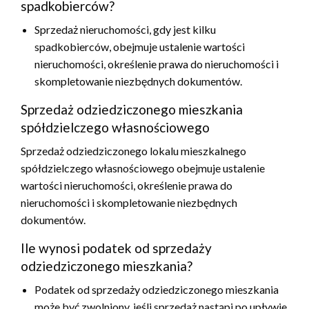
spadkobierców?
Sprzedaż nieruchomości, gdy jest kilku
spadkobierców, obejmuje ustalenie wartości
nieruchomości, określenie prawa do nieruchomości i
skompletowanie niezbędnych dokumentów.
Sprzedaż odziedziczonego mieszkania
spółdzielczego własnościowego
Sprzedaż odziedziczonego lokalu mieszkalnego
spółdzielczego własnościowego obejmuje ustalenie
wartości nieruchomości, określenie prawa do
nieruchomości i skompletowanie niezbędnych
dokumentów.
Ile wynosi podatek od sprzedaży
odziedziczonego mieszkania?
Podatek od sprzedaży odziedziczonego mieszkania
może być zwolniony, jeśli sprzedaż nastąpi po upływie