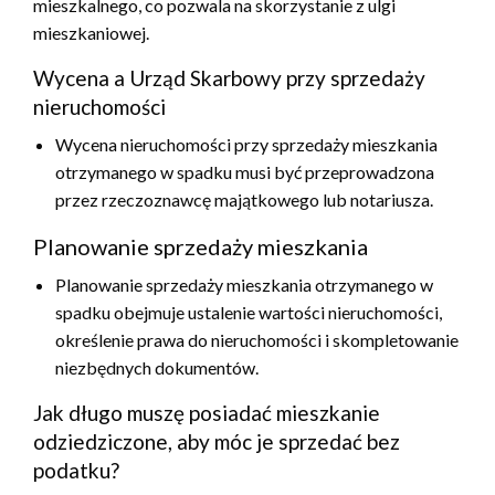
mieszkalnego, co pozwala na skorzystanie z ulgi
mieszkaniowej.
Wycena a Urząd Skarbowy przy sprzedaży
nieruchomości
Wycena nieruchomości przy sprzedaży mieszkania
otrzymanego w spadku musi być przeprowadzona
przez rzeczoznawcę majątkowego lub notariusza.
Planowanie sprzedaży mieszkania
Planowanie sprzedaży mieszkania otrzymanego w
spadku obejmuje ustalenie wartości nieruchomości,
określenie prawa do nieruchomości i skompletowanie
niezbędnych dokumentów.
Jak długo muszę posiadać mieszkanie
odziedziczone, aby móc je sprzedać bez
podatku?