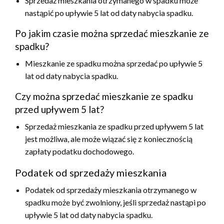
Sprzedaż mieszkania otrzymanego w spadku może
nastąpić po upływie 5 lat od daty nabycia spadku.
Po jakim czasie można sprzedać mieszkanie ze
spadku?
Mieszkanie ze spadku można sprzedać po upływie 5
lat od daty nabycia spadku.
Czy można sprzedać mieszkanie ze spadku
przed upływem 5 lat?
Sprzedaż mieszkania ze spadku przed upływem 5 lat
jest możliwa, ale może wiązać się z koniecznością
zapłaty podatku dochodowego.
Podatek od sprzedaży mieszkania
Podatek od sprzedaży mieszkania otrzymanego w
spadku może być zwolniony, jeśli sprzedaż nastąpi po
upływie 5 lat od daty nabycia spadku.