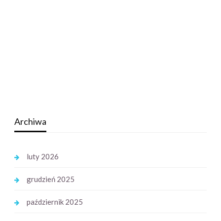
Archiwa
luty 2026
grudzień 2025
październik 2025