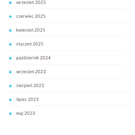
wrzesień 2025
czerwiec 2025
kwiecień 2025
styczeń 2025
październik 2024
wrzesień 2023
sierpień 2023
lipiec 2023
maj 2023